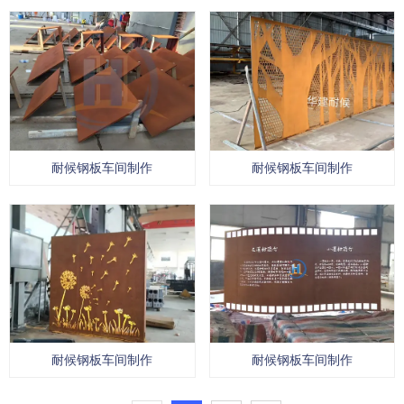
耐候钢板车间制作
耐候钢板车间制作
耐候钢板车间制作
耐候钢板车间制作