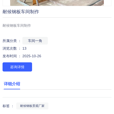
耐候钢板车间制作
耐候钢板车间制作
所属分类 ：
车间一角
浏览次数 ：
13
发布时间 ： 2025-10-26
咨询详情
详细介绍
标签 ：
耐候钢板景观厂家