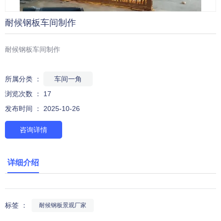
耐候钢板车间制作
耐候钢板车间制作
所属分类 ：
车间一角
浏览次数 ：
17
发布时间 ： 2025-10-26
咨询详情
详细介绍
标签 ：
耐候钢板景观厂家