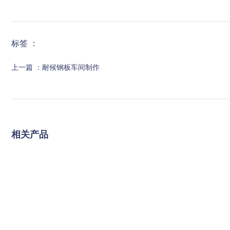
标签 ：
上一篇 ：
耐候钢板车间制作
相关产品