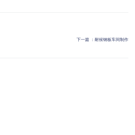
下一篇 ：
耐候钢板车间制作