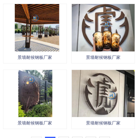
景墙耐候钢板厂家
景墙耐候钢板厂家
景墙耐候钢板厂家
景墙耐候钢板厂家