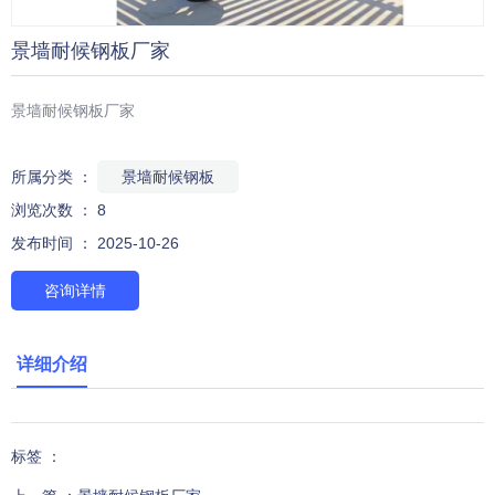
景墙耐候钢板厂家
景墙耐候钢板厂家
所属分类 ：
景墙耐候钢板
浏览次数 ：
8
发布时间 ： 2025-10-26
咨询详情
详细介绍
标签 ：