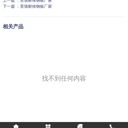
上一篇 ：
景墙耐候钢板厂家
下一篇 ：
景墙耐候钢板厂家
相关产品
找不到任何内容