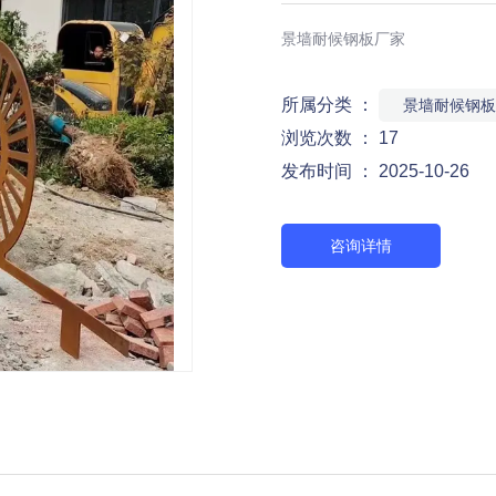
景墙耐候钢板厂家
所属分类 ：
景墙耐候钢板
浏览次数 ：
17
发布时间 ： 2025-10-26
咨询详情