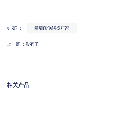
标签 ：
景墙耐候钢板厂家
上一篇 ：
没有了
相关产品