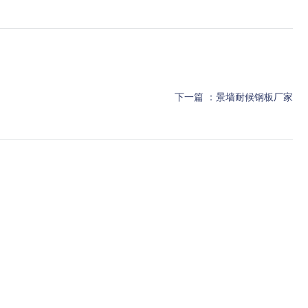
下一篇 ：
景墙耐候钢板厂家