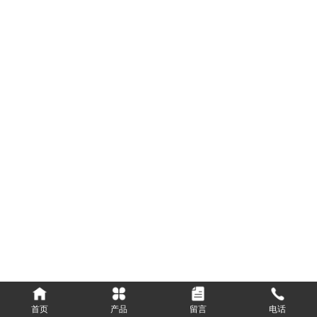
首页
产品
留言
电话