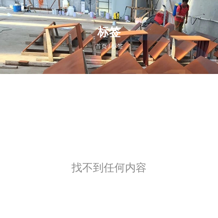
标签
/
首页
标签
找不到任何内容